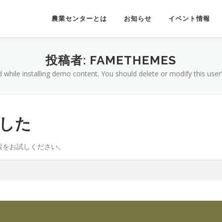
農業センターとは
お知らせ
イベント情報
投稿者:
FAMETHEMES
d while installing demo content. You should delete or modify this use
した
索をお試しください。