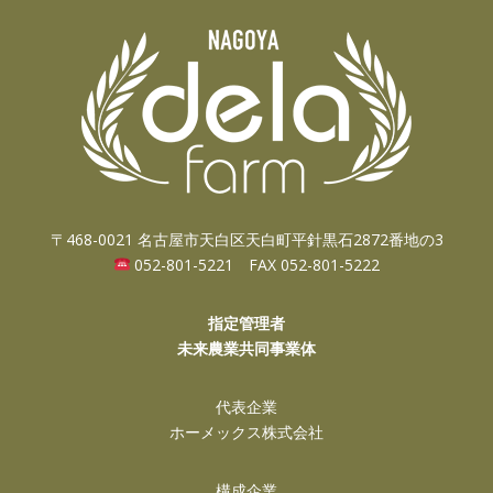
〒468-0021 名古屋市天白区天白町平針黒石2872番地の3
052-801-5221 FAX 052-801-5222
指定管理者
未来農業共同事業体
代表企業
ホーメックス株式会社
構成企業