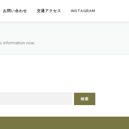
お問い合わせ
交通アクセス
INSTAGRAM
r’s information now.