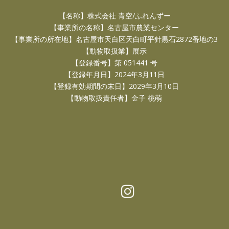
【名称】株式会社 青空/ふれんずー
【事業所の名称】名古屋市農業センター
【事業所の所在地】名古屋市天白区天白町平針黒石2872番地の3
【動物取扱業】展示
【登録番号】第 051441 号
【登録年月日】2024年3月11日
【登録有効期間の末日】2029年3月10日
【動物取扱責任者】金子 桃萌