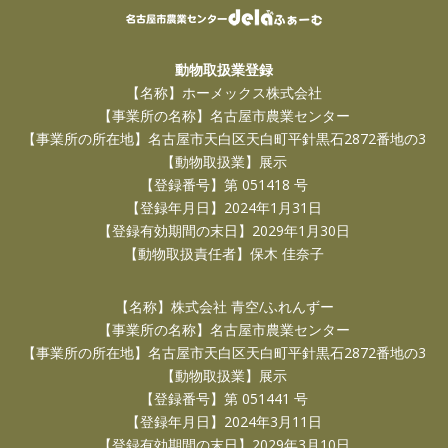
動物取扱業登録
【名称】ホーメックス株式会社
【事業所の名称】名古屋市農業センター
【事業所の所在地】名古屋市天白区天白町平針黒石2872番地の3
【動物取扱業】展示
【登録番号】第 051418 号
【登録年月日】2024年1月31日
【登録有効期間の末日】2029年1月30日
【動物取扱責任者】保木 佳奈子
【名称】株式会社 青空/ふれんずー
【事業所の名称】名古屋市農業センター
【事業所の所在地】名古屋市天白区天白町平針黒石2872番地の3
【動物取扱業】展示
【登録番号】第 051441 号
【登録年月日】2024年3月11日
【登録有効期間の末日】2029年3月10日