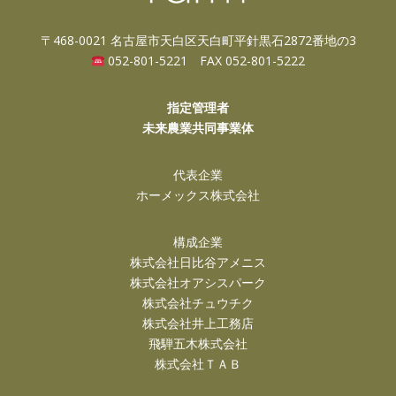
〒468-0021 名古屋市天白区天白町平針黒石2872番地の3
052-801-5221 FAX 052-801-5222
指定管理者
未来農業共同事業体
代表企業
ホーメックス株式会社
構成企業
株式会社日比谷アメニス
株式会社オアシスパーク
株式会社チュウチク
株式会社井上工務店
飛騨五木株式会社
株式会社ＴＡＢ