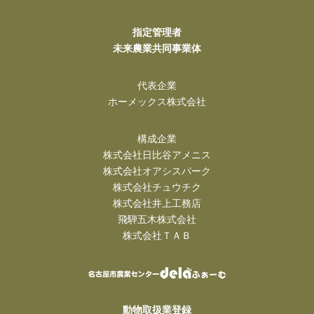
指定管理者
未来農業共同事業体
代表企業
ホーメックス株式会社
構成企業
株式会社日比谷アメニス
株式会社オアシスパーク
株式会社チュウチク
株式会社井上工務店
飛騨五木株式会社
株式会社ＴＡＢ
動物取扱業登録