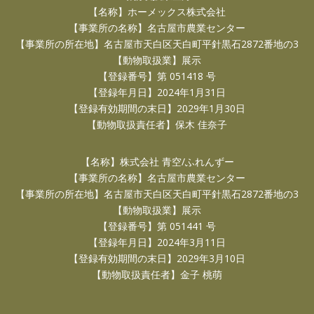
【名称】ホーメックス株式会社
【事業所の名称】名古屋市農業センター
【事業所の所在地】名古屋市天白区天白町平針黒石2872番地の3
【動物取扱業】展示
【登録番号】第 051418 号
【登録年月日】2024年1月31日
【登録有効期間の末日】2029年1月30日
【動物取扱責任者】保木 佳奈子
【名称】株式会社 青空/ふれんずー
【事業所の名称】名古屋市農業センター
【事業所の所在地】名古屋市天白区天白町平針黒石2872番地の3
【動物取扱業】展示
【登録番号】第 051441 号
【登録年月日】2024年3月11日
【登録有効期間の末日】2029年3月10日
【動物取扱責任者】金子 桃萌