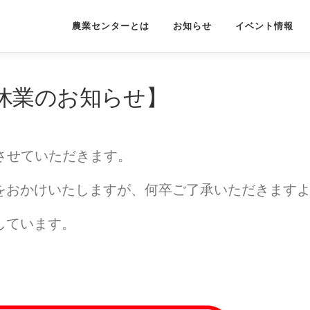
農業センターとは
お知らせ
イベント情報
休業のお知らせ】
業させていただきます。
をおかけいたしますが、何卒ご了承いただきます
しています。