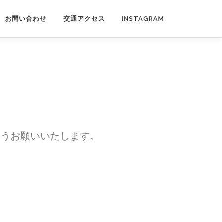
お問い合わせ
交通アクセス
INSTAGRAM
ようお願いいたします。