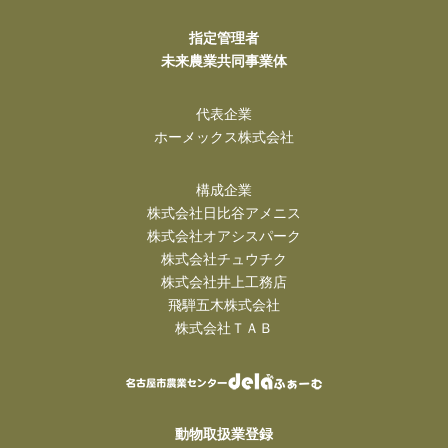
指定管理者
未来農業共同事業体
代表企業
ホーメックス株式会社
構成企業
株式会社日比谷アメニス
株式会社オアシスパーク
株式会社チュウチク
株式会社井上工務店
飛騨五木株式会社
株式会社ＴＡＢ
動物取扱業登録