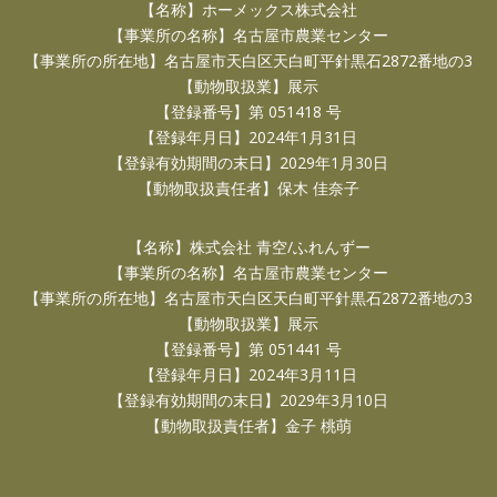
【名称】ホーメックス株式会社
【事業所の名称】名古屋市農業センター
【事業所の所在地】名古屋市天白区天白町平針黒石2872番地の3
【動物取扱業】展示
【登録番号】第 051418 号
【登録年月日】2024年1月31日
【登録有効期間の末日】2029年1月30日
【動物取扱責任者】保木 佳奈子
【名称】株式会社 青空/ふれんずー
【事業所の名称】名古屋市農業センター
【事業所の所在地】名古屋市天白区天白町平針黒石2872番地の3
【動物取扱業】展示
【登録番号】第 051441 号
【登録年月日】2024年3月11日
【登録有効期間の末日】2029年3月10日
【動物取扱責任者】金子 桃萌