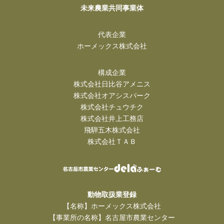
未来農業共同事業体
代表企業
ホーメックス株式会社
構成企業
株式会社日比谷アメニス
株式会社オアシスパーク
株式会社チュウチク
株式会社井上工務店
飛騨五木株式会社
株式会社ＴＡＢ
動物取扱業登録
【名称】ホーメックス株式会社
【事業所の名称】名古屋市農業センター