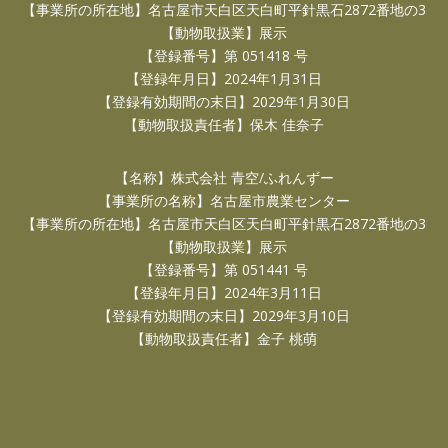
【事業所の所在地】名古屋市天白区天白町平針黒石2872番地の3
【動物取扱業】展示
【登録番号】第 051418 号
【登録年月日】2024年1月31日
【登録有効期間の末日】2029年1月30日
【動物取扱責任者】保木 佳奈子
【名称】株式会社 青空/ふれんずー
【事業所の名称】名古屋市農業センター
【事業所の所在地】名古屋市天白区天白町平針黒石2872番地の3
【動物取扱業】展示
【登録番号】第 051441 号
【登録年月日】2024年3月11日
【登録有効期間の末日】2029年3月10日
【動物取扱責任者】金子 桃萌