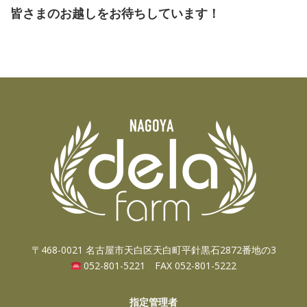
皆さまのお越しをお待ちしています！
〒468-0021 名古屋市天白区天白町平針黒石2872番地の3
052-801-5221 FAX 052-801-5222
指定管理者